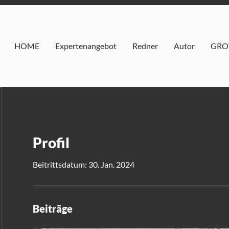
HOME
Expertenangebot
Redner
Autor
GRO
Profil
Beitrittsdatum: 30. Jan. 2024
Beiträge