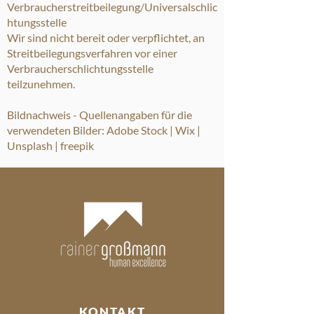
Verbraucherstreitbeilegung/Universalschlic
htungsstelle
Wir sind nicht bereit oder verpflichtet, an
Streitbeilegungsverfahren vor einer
Verbraucherschlichtungsstelle
teilzunehmen.
Bildnachweis - Quellenangaben für die
verwendeten Bilder: Adobe Stock | Wix |
Unsplash | freepik
KONTAKT